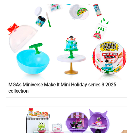
MGA's Miniverse Make It Mini Holiday series 3 2025
collection