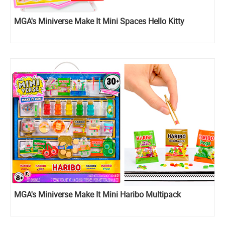
MGA's Miniverse Make It Mini Spaces Hello Kitty
MGA's Miniverse Make It Mini Haribo Multipack