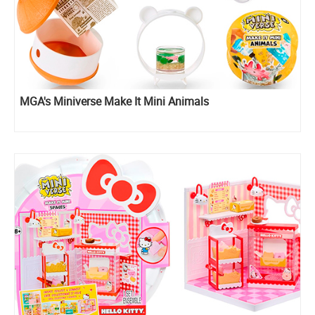
MGA's Miniverse Make It Mini Animals