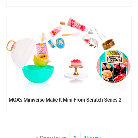
MGA's Miniverse Make It Mini From Scratch Series 2