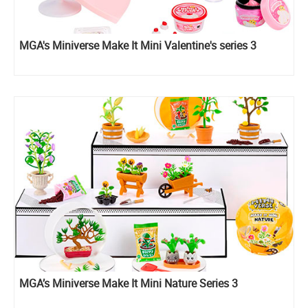
MGA's Miniverse Make It Mini Valentine's series 3
MGA’s Miniverse Make It Mini Nature Series 3