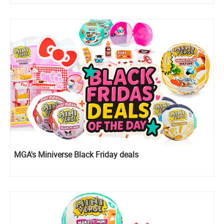
MGA's Miniverse Black Friday deals