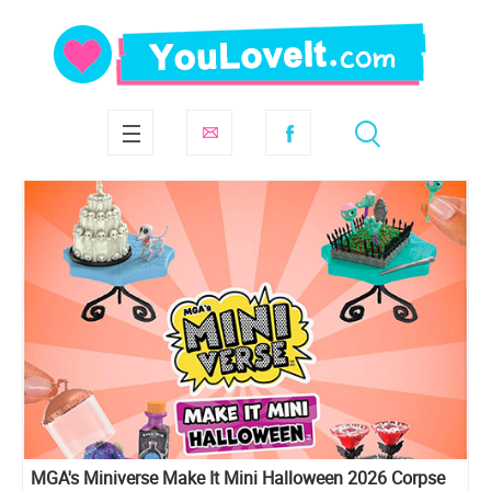
MGA's Miniverse Make It Mini Halloween 2026 Corpse