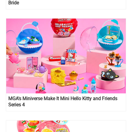
Bride
MGA's Miniverse Make It Mini Hello Kitty and Friends
Series 4