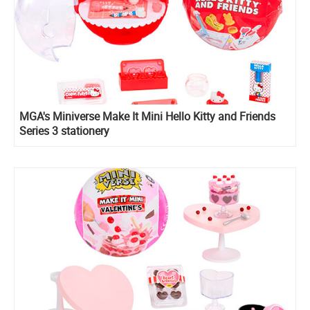
MGA's Miniverse Make It Mini Hello Kitty and Friends
Series 3 stationery