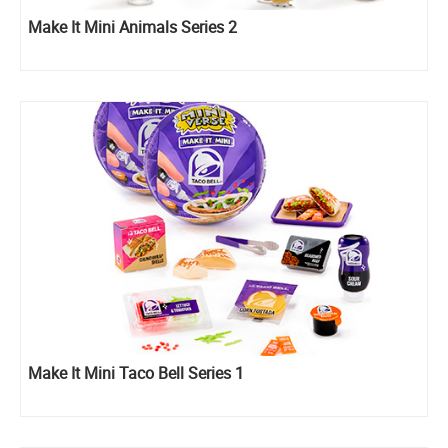
Make It Mini Animals Series 2
Make It Mini Taco Bell Series 1