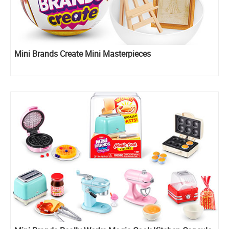
Mini Brands Create Mini Masterpieces